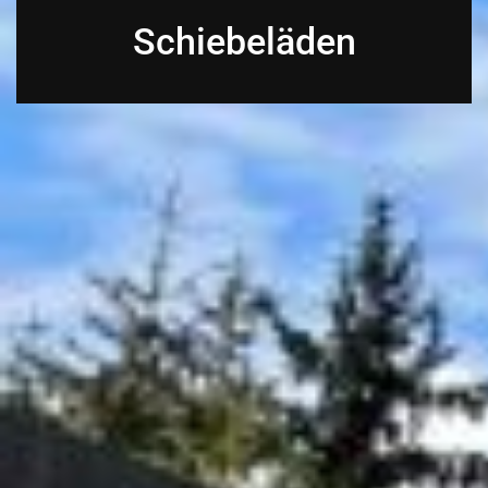
Schiebeläden