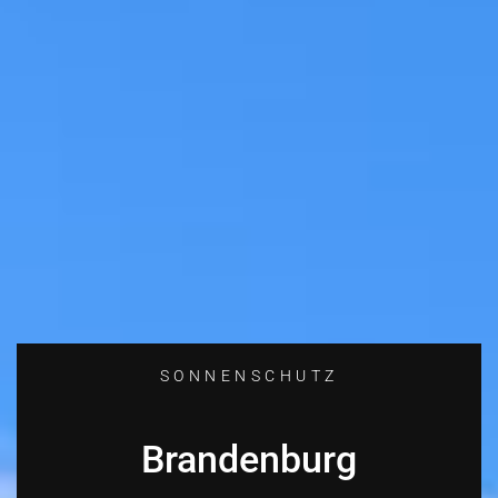
SONNENSCHUTZ
Brandenburg