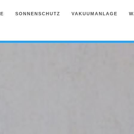
GE
SONNENSCHUTZ
VAKUUMANLAGE
W