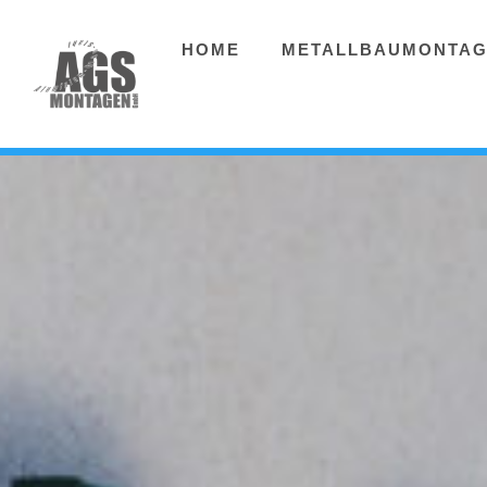
HOME
METALLBAUMONTA