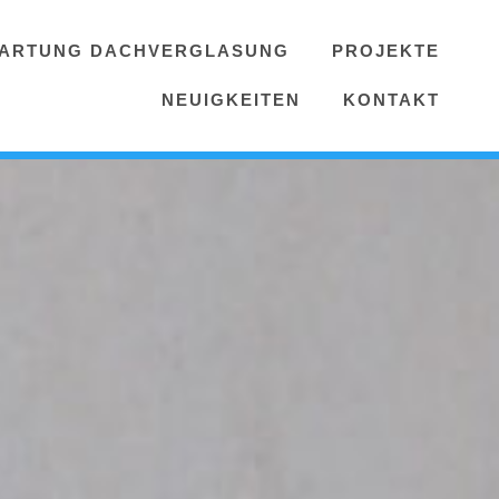
ARTUNG DACHVERGLASUNG
PROJEKTE
NEUIGKEITEN
KONTAKT