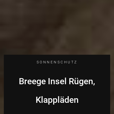
SONNENSCHUTZ
Breege Insel Rügen,
Klappläden