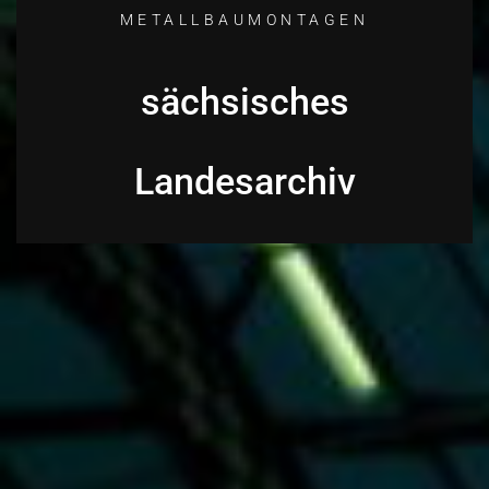
METALLBAUMONTAGEN
sächsisches
Landesarchiv