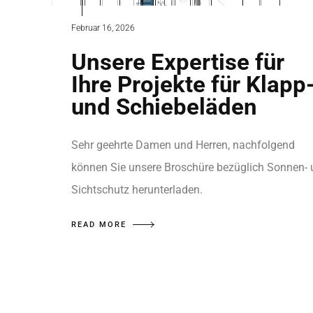
Februar 16, 2026
Unsere Expertise für
Ihre Projekte für Klapp
und Schiebeläden
Sehr geehrte Damen und Herren, nachfolgend
können Sie unsere Broschüre bezüglich Sonnen-
Sichtschutz herunterladen.
READ MORE