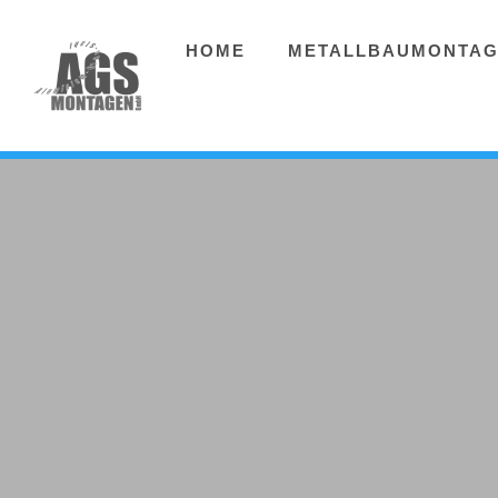
HOME
METALLBAUMONTA