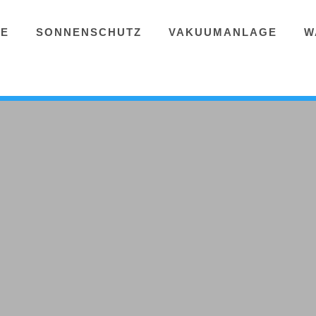
GE
SONNENSCHUTZ
VAKUUMANLAGE
W