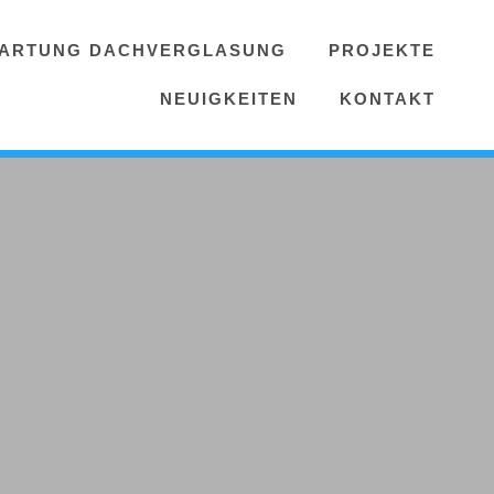
ARTUNG DACHVERGLASUNG
PROJEKTE
NEUIGKEITEN
KONTAKT