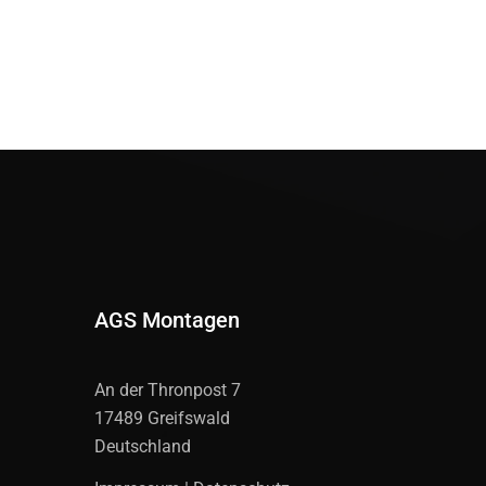
AGS Montagen
An der Thronpost 7
17489 Greifswald
Deutschland